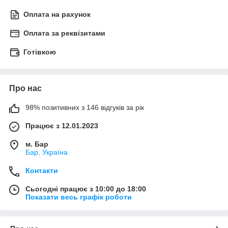
Оплата на рахунок
Оплата за реквізитами
Готівкою
Про нас
98% позитивних з 146 відгуків за рік
Працює з 12.01.2023
м. Бар
Бар, Україна
Контакти
Сьогодні працює з 10:00 до 18:00
Показати весь графік роботи