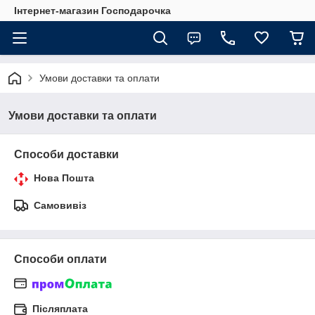
Інтернет-магазин Господарочка
Умови доставки та оплати
Умови доставки та оплати
Способи доставки
Нова Пошта
Самовивіз
Способи оплати
Післяплата