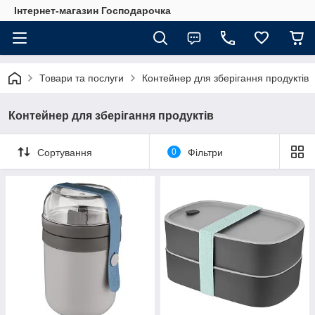
Інтернет-магазин Господарочка
Товари та послуги
Контейнер для зберігання продуктів
Контейнер для зберігання продуктів
Сортування
0
Фільтри