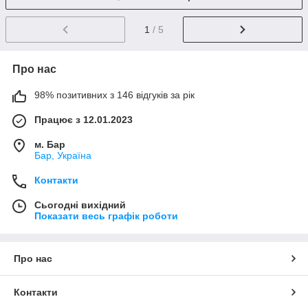
1
/ 5
Про нас
98% позитивних з 146 відгуків за рік
Працює з 12.01.2023
м. Бар
Бар, Україна
Контакти
Сьогодні вихідний
Показати весь графік роботи
Про нас
Контакти