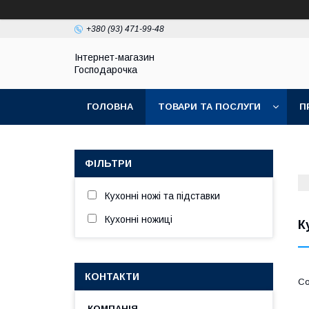
+380 (93) 471-99-48
Інтернет-магазин
Господарочка
ГОЛОВНА
ТОВАРИ ТА ПОСЛУГИ
П
ФІЛЬТРИ
Кухонні ножі та підставки
Кухонні ножиці
К
КОНТАКТИ