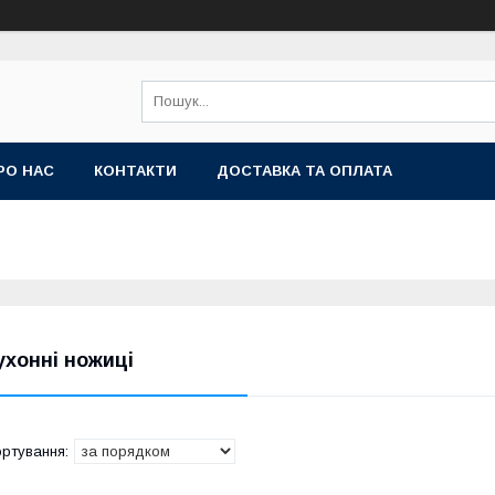
РО НАС
КОНТАКТИ
ДОСТАВКА ТА ОПЛАТА
ухонні ножиці