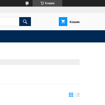
Кошик
Кошик