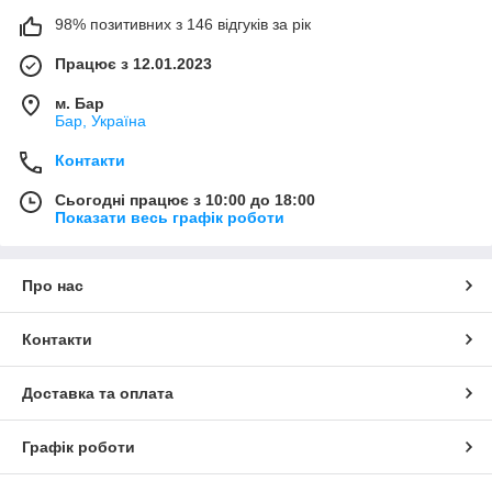
98% позитивних з 146 відгуків за рік
Працює з 12.01.2023
м. Бар
Бар, Україна
Контакти
Сьогодні працює з 10:00 до 18:00
Показати весь графік роботи
Про нас
Контакти
Доставка та оплата
Графік роботи