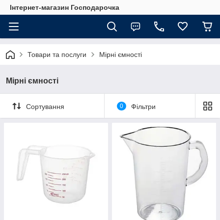
Інтернет-магазин Господарочка
Товари та послуги
Мірні ємності
Мірні ємності
Сортування
0
Фільтри