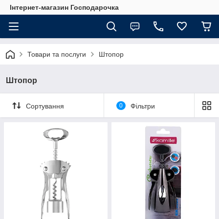
Інтернет-магазин Господарочка
Товари та послуги
Штопор
Штопор
Сортування
0
Фільтри