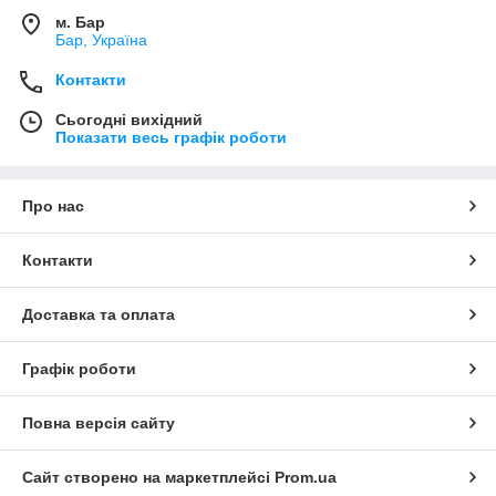
м. Бар
Бар, Україна
Контакти
Сьогодні вихідний
Показати весь графік роботи
Про нас
Контакти
Доставка та оплата
Графік роботи
Повна версія сайту
Сайт створено на маркетплейсі
Prom.ua