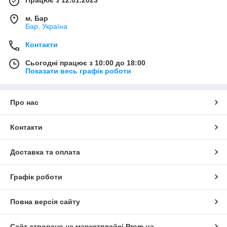
Працює з 12.01.2023
м. Бар
Бар, Україна
Контакти
Сьогодні працює з 10:00 до 18:00
Показати весь графік роботи
Про нас
Контакти
Доставка та оплата
Графік роботи
Повна версія сайту
Сайт створено на маркетплейсі
Prom.ua