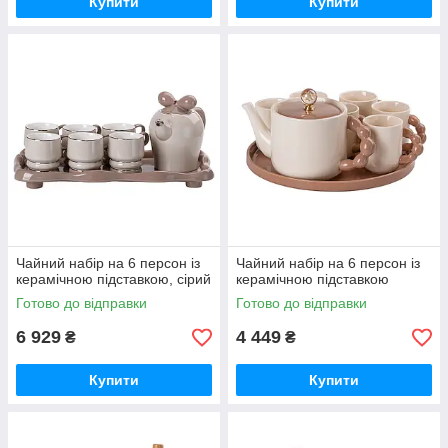
Купити
Купити
Чайний набір на 6 персон із
Чайний набір на 6 персон із
керамічною підставкою, сірий
керамічною підставкою
Готово до відправки
Готово до відправки
6 929
4 449
₴
₴
Купити
Купити