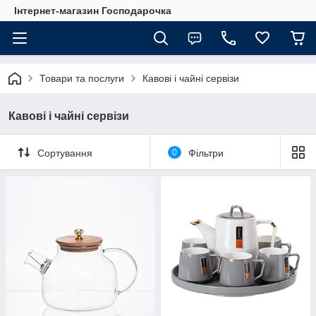
Інтернет-магазин Господарочка
Товари та послуги
Кавові і чайні сервізи
Кавові і чайні сервізи
Сортування
0
Фільтри