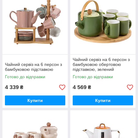
Чайний сервіз на 6 персон з
Чайний сервіз на 6 персон з
бамбуковою обертовою
бамбуковою підставкою
підставкою, зелений
Готово до відправки
Готово до відправки
4 339
4 569
₴
₴
Купити
Купити