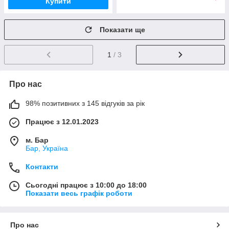
Купити
Показати ще
1
/ 3
Про нас
98% позитивних з 145 відгуків за рік
Працює з 12.01.2023
м. Бар
Бар, Україна
Контакти
Сьогодні працює з 10:00 до 18:00
Показати весь графік роботи
Про нас