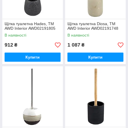
Щітка туалетна Hades, ТМ
Щітка туалетна Diosa, ТМ
AWD Interior AWD02191805
AWD Interior AWD02191748
В наявності
В наявності
912
1 087
₴
₴
Купити
Купити