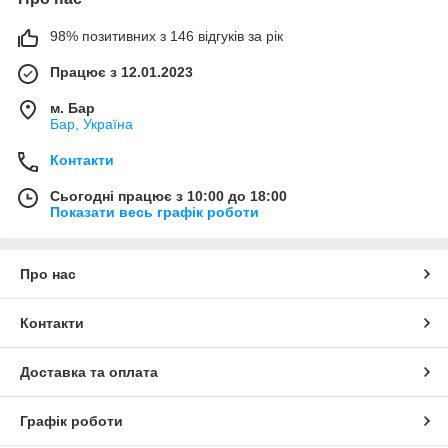
98% позитивних з 146 відгуків за рік
Працює з 12.01.2023
м. Бар
Бар, Україна
Контакти
Сьогодні працює з 10:00 до 18:00
Показати весь графік роботи
Про нас
Контакти
Доставка та оплата
Графік роботи