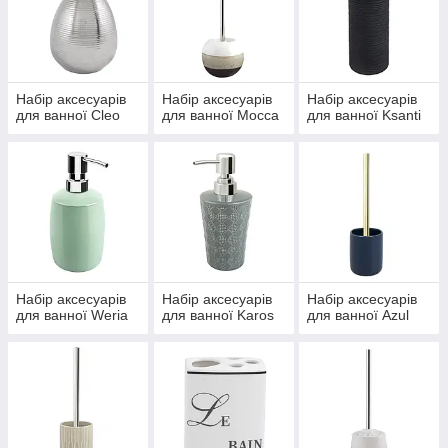
Набір аксесуарів
Набір аксесуарів
Набір аксесуарів
для ванної Cleo
для ванної Mocca
для ванної Ksanti
Набір аксесуарів
Набір аксесуарів
Набір аксесуарів
для ванної Weria
для ванної Karos
для ванної Azul