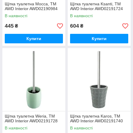
Щітка туалетна Mocca, ТМ
Щітка туалетна Ksanti, ТМ
AWD Interior AWD02190984
AWD Interior AWD02191724
В наявності
В наявності
445
604
₴
₴
Купити
Купити
Щітка туалетна Weria, ТМ
Щітка туалетна Karos, ТМ
AWD Interior AWD02191728
AWD Interior AWD02191740
В наявності
В наявності