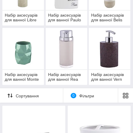
Набір аксесуарів
Набір аксесуарів
Набір аксесуарів
для ванної Libre
для ванної Paulo
для ванної Belis
Набір аксесуарів
Набір аксесуарів
Набір аксесуарів
для ванної Monte
для ванної Rea
для ванної Vern
Сортування
0
Фільтри