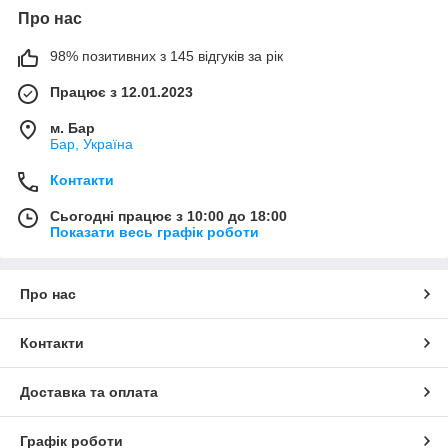
Про нас
98% позитивних з 145 відгуків за рік
Працює з 12.01.2023
м. Бар
Бар, Україна
Контакти
Сьогодні працює з 10:00 до 18:00
Показати весь графік роботи
Про нас
Контакти
Доставка та оплата
Графік роботи