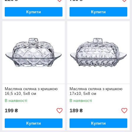
Купити
Купити
Масляна скляна з кришкою
Масляна скляна з кришкою
16,5 х10, 5х8 см
17х10, 5х8 см
В наявності
В наявності
199
189
₴
₴
Купити
Купити