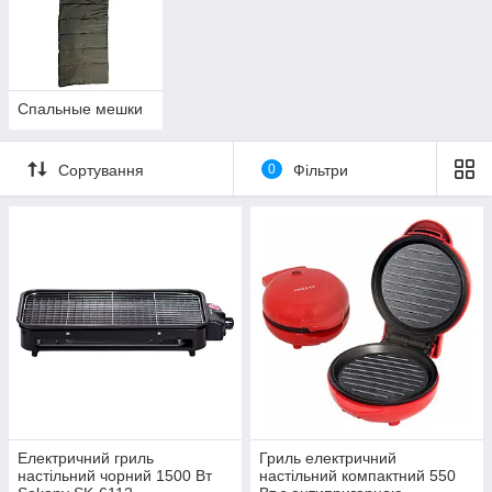
Спальные мешки
Сортування
0
Фільтри
Електричний гриль
Гриль електричний
настільний чорний 1500 Вт
настільний компактний 550