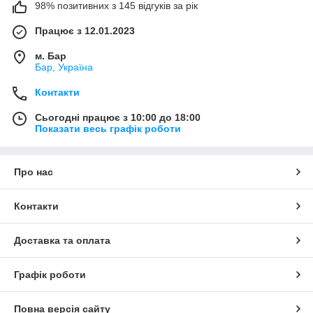
98% позитивних з 145 відгуків за рік
Працює з 12.01.2023
м. Бар
Бар, Україна
Контакти
Сьогодні працює з 10:00 до 18:00
Показати весь графік роботи
Про нас
Контакти
Доставка та оплата
Графік роботи
Повна версія сайту