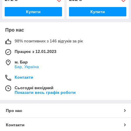
Купити
Купити
Про нас
98% позитивних з 146 відгуків за рік
Працює з 12.01.2023
м. Бар
Бар, Україна
Контакти
Сьогодні вихідний
Показати весь графік роботи
Про нас
Контакти