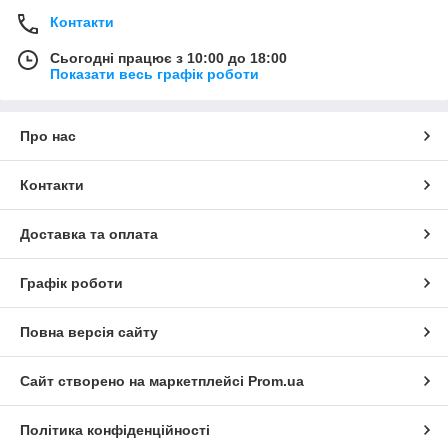
Контакти
Сьогодні працює з 10:00 до 18:00
Показати весь графік роботи
Про нас
Контакти
Доставка та оплата
Графік роботи
Повна версія сайту
Сайт створено на маркетплейсі
Prom.ua
Політика конфіденційності