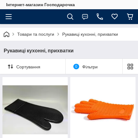
Інтернет-магазин Господарочка
Товари та послуги
Рукавиці кухонні, прихватки
Рукавиці кухонні, прихватки
Сортування
0
Фільтри