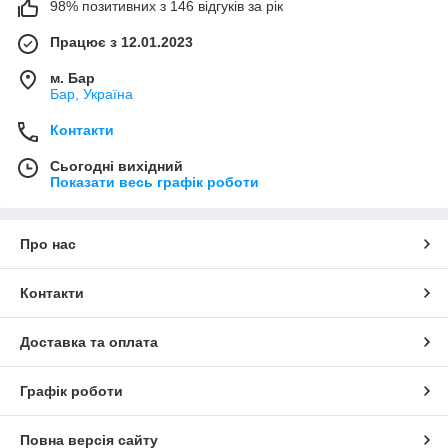
98% позитивних з 146 відгуків за рік
Працює з 12.01.2023
м. Бар
Бар, Україна
Контакти
Сьогодні вихідний
Показати весь графік роботи
Про нас
Контакти
Доставка та оплата
Графік роботи
Повна версія сайту