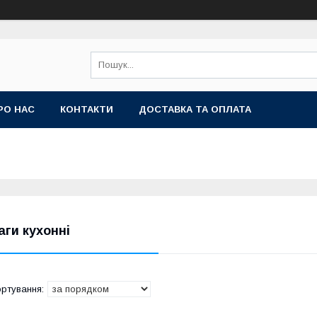
РО НАС
КОНТАКТИ
ДОСТАВКА ТА ОПЛАТА
аги кухонні