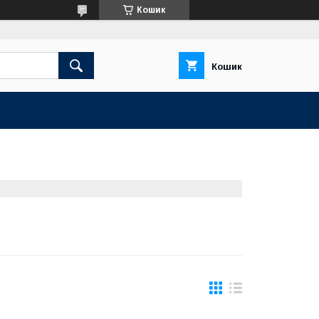
Кошик
Кошик