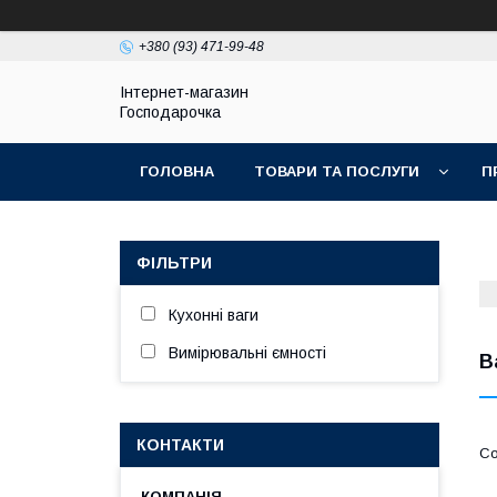
+380 (93) 471-99-48
Інтернет-магазин
Господарочка
ГОЛОВНА
ТОВАРИ ТА ПОСЛУГИ
П
ФІЛЬТРИ
Кухонні ваги
Вимірювальні ємності
В
КОНТАКТИ