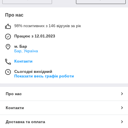
Про нас
98% позитивних з 146 відгуків за рік
Працює з 12.01.2023
м. Бар
Бар, Україна
Контакти
Сьогодні вихідний
Показати весь графік роботи
Про нас
Контакти
Доставка та оплата