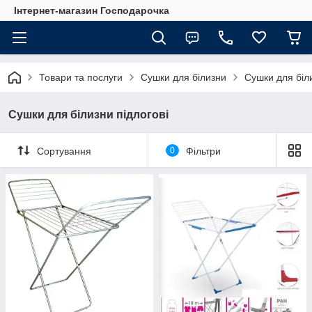
Інтернет-магазин Господарочка
Товари та послуги
Сушки для білизни
Сушки для біли
Сушки для білизни підлогові
Сортування
0
Фільтри