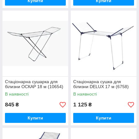
Купити
Купити
Стаціонарна сушарка для
Стаціонарна сушка для
білизни ОСКАР 18 м (10654)
білизни DELUX 17 м (6758)
В наявності
В наявності
845
1 125
₴
₴
Купити
Купити