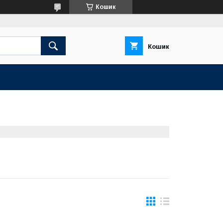
Кошик
Кошик