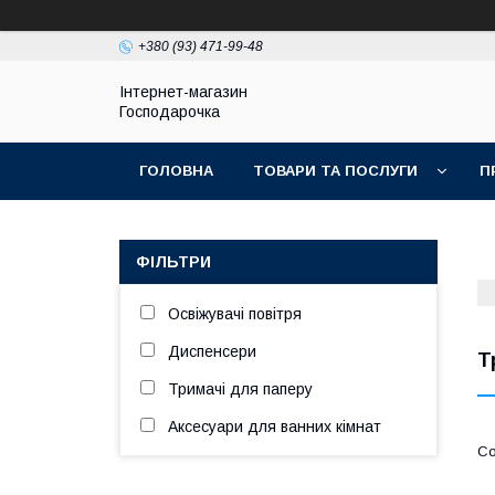
+380 (93) 471-99-48
Інтернет-магазин
Господарочка
ГОЛОВНА
ТОВАРИ ТА ПОСЛУГИ
П
ФІЛЬТРИ
Освіжувачі повітря
Диспенсери
Т
Тримачі для паперу
Аксесуари для ванних кімнат