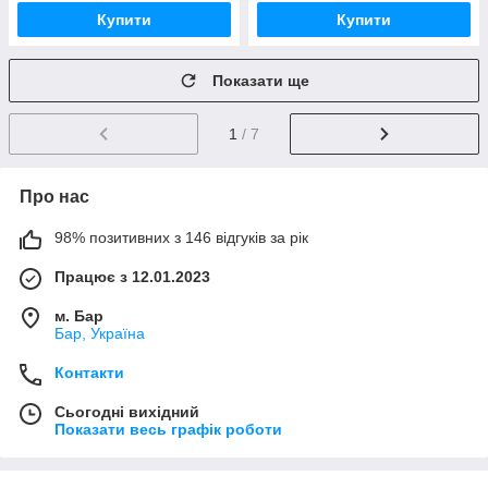
Купити
Купити
Показати ще
1
/ 7
Про нас
98% позитивних з 146 відгуків за рік
Працює з 12.01.2023
м. Бар
Бар, Україна
Контакти
Сьогодні вихідний
Показати весь графік роботи