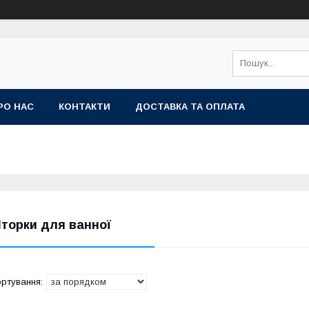
РО НАС
КОНТАКТИ
ДОСТАВКА ТА ОПЛАТА
торки для ванної