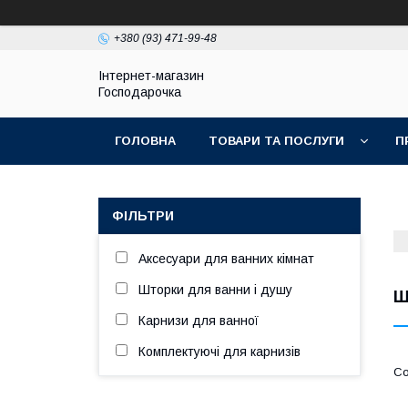
+380 (93) 471-99-48
Інтернет-магазин
Господарочка
ГОЛОВНА
ТОВАРИ ТА ПОСЛУГИ
П
ФІЛЬТРИ
Аксесуари для ванних кімнат
Шторки для ванни і душу
Ш
Карнизи для ванної
Комплектуючі для карнизів