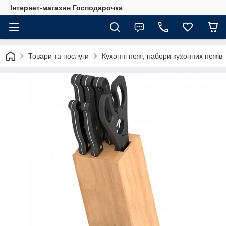
Інтернет-магазин Господарочка
Товари та послуги
Кухонні ножі, набори кухонних ножів