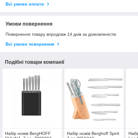
Всі умови оплати
Умови повернення
Повернення товару впродовж 14 днів за домовленістю
Всі умови повернення
Подібні товари компанії
Набір ножів BergHOFF
Набір ножів Berghoff Spirit
Набі