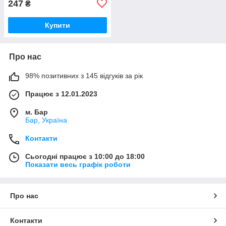
247
₴
Купити
Про нас
98% позитивних з 145 відгуків за рік
Працює з 12.01.2023
м. Бар
Бар, Україна
Контакти
Сьогодні працює з 10:00 до 18:00
Показати весь графік роботи
Про нас
Контакти