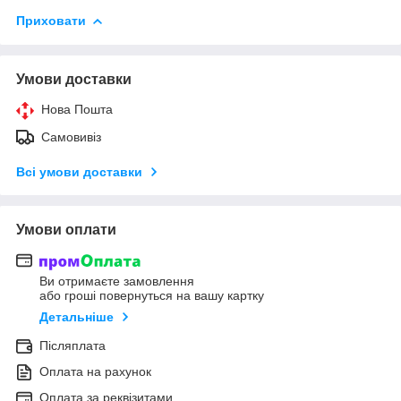
Приховати
Умови доставки
Нова Пошта
Самовивіз
Всі умови доставки
Умови оплати
Ви отримаєте замовлення
або гроші повернуться на вашу картку
Детальніше
Післяплата
Оплата на рахунок
Оплата за реквізитами