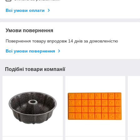
Всі умови оплати
Умови повернення
Повернення товару впродовж 14 днів за домовленістю
Всі умови повернення
Подібні товари компанії