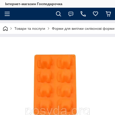
Інтернет-магазин Господарочка
Товари та послуги
Форми для випічки силіконові форми