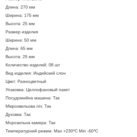
Длина: 270 мм
Ширина: 175 мм
Высота: 25 мм
Размер изделия
Ширина: 50 мм
Длина: 65 мм
Высота: 25 мм
Количество изделий: 08 шт
Вид изделия: Индийский слон
Цвет: Разноцветный
Упаковка: Целлофановый пакет
Посудомийна машина: Так
Мікрохвильова піч: Так
Духовка: Так
Морозильна камера: Так
Температурний режим: Max +230*C Min -60*C