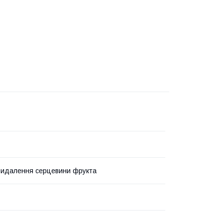
видалення серцевини фрукта