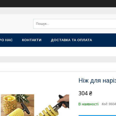
РО НАС
КОНТАКТИ
ДОСТАВКА ТА ОПЛАТА
Ніж для нарі
304 ₴
В наявності
Код:
9604