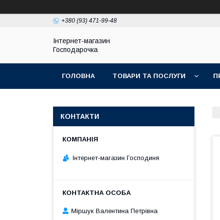
+380 (93) 471-99-48
Інтернет-магазин
Господарочка
ГОЛОВНА
ТОВАРИ ТА ПОСЛУГИ
П
КОНТАКТИ
Інтернет-магазин Господиня
Міршук Валентина Петрівна