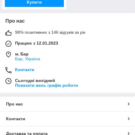
Купити
Про нас
98% позитивних з 146 відгуків за рік
Працює з 12.01.2023
м. Бар
Бар, Україна
Контакти
Сьогодні вихідний
Показати весь графік роботи
Про нас
Контакти
Доставка та оплата