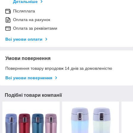
Детальніше
Післяплата
Оплата на рахунок
Оплата за реквізитами
Всі умови оплати
Умови повернення
Повернення товару впродовж 14 днів за домовленістю
Всі умови повернення
Подібні товари компанії