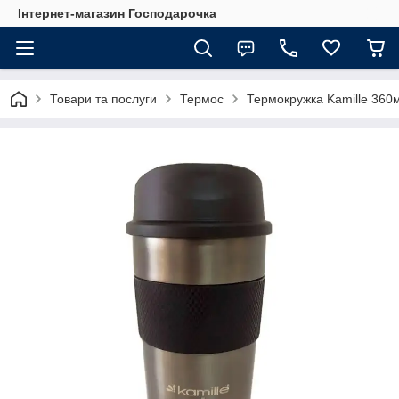
Інтернет-магазин Господарочка
Товари та послуги
Термос
Термокружка Kamille 360м