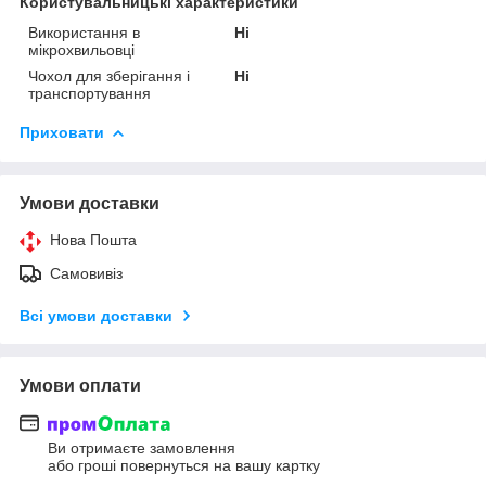
Користувальницькі характеристики
Використання в
Ні
мікрохвильовці
Чохол для зберігання і
Ні
транспортування
Приховати
Умови доставки
Нова Пошта
Самовивіз
Всі умови доставки
Умови оплати
Ви отримаєте замовлення
або гроші повернуться на вашу картку