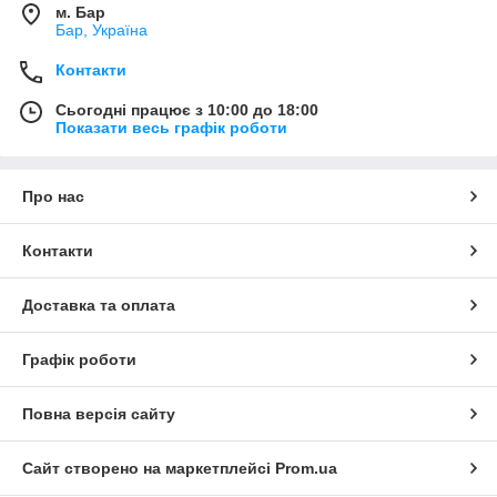
м. Бар
Бар, Україна
Контакти
Сьогодні працює з 10:00 до 18:00
Показати весь графік роботи
Про нас
Контакти
Доставка та оплата
Графік роботи
Повна версія сайту
Сайт створено на маркетплейсі
Prom.ua