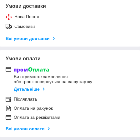
Умови доставки
Нова Пошта
Самовивіз
Всі умови доставки
Умови оплати
Ви отримаєте замовлення
або гроші повернуться на вашу картку
Детальніше
Післяплата
Оплата на рахунок
Оплата за реквізитами
Всі умови оплати