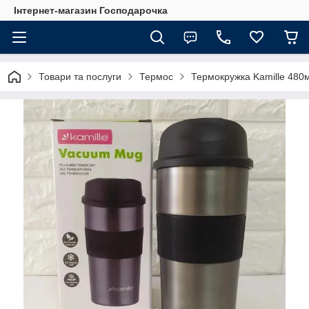
Інтернет-магазин Господарочка
Товари та послуги
Термос
Термокружка Kamille 480м