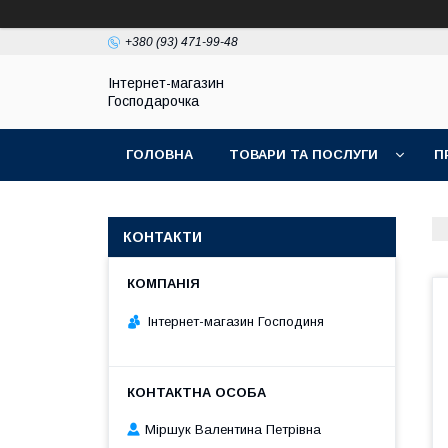
+380 (93) 471-99-48
Інтернет-магазин
Господарочка
ГОЛОВНА
ТОВАРИ ТА ПОСЛУГИ
П
КОНТАКТИ
Інтернет-магазин Господиня
Міршук Валентина Петрівна