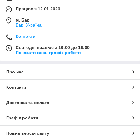
Працює з 12.01.2023
м. Бар
Бар, Україна
Контакти
Сьогодні працює з 10:00 до 18:00
Показати весь графік роботи
Про нас
Контакти
Доставка та оплата
Графік роботи
Повна версія сайту