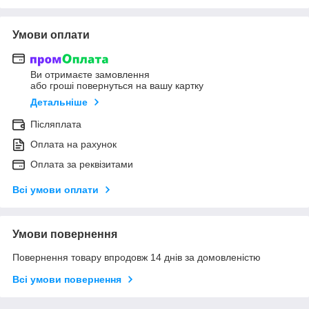
Умови оплати
Ви отримаєте замовлення
або гроші повернуться на вашу картку
Детальніше
Післяплата
Оплата на рахунок
Оплата за реквізитами
Всі умови оплати
Умови повернення
Повернення товару впродовж 14 днів за домовленістю
Всі умови повернення