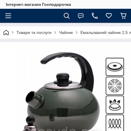
Інтернет-магазин Господарочка
Товари та послуги
Чайник
Емальований чайник 2,5 л