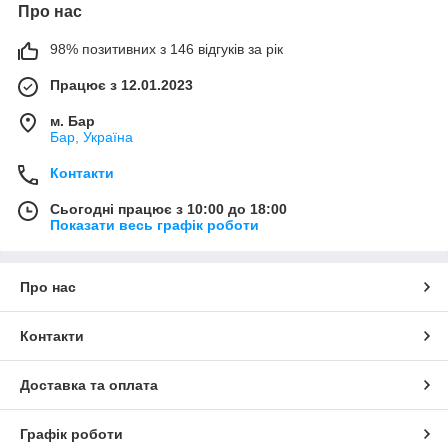
Про нас
98% позитивних з 146 відгуків за рік
Працює з 12.01.2023
м. Бар
Бар, Україна
Контакти
Сьогодні працює з 10:00 до 18:00
Показати весь графік роботи
Про нас
Контакти
Доставка та оплата
Графік роботи