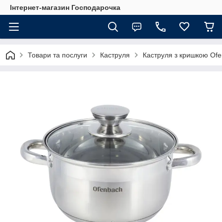
Інтернет-магазин Господарочка
Товари та послуги
Каструля
Каструля з кришкою Ofe