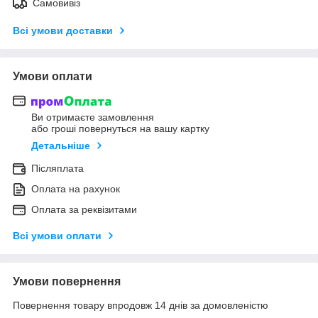
Самовивіз
Всі умови доставки
Умови оплати
Ви отримаєте замовлення
або гроші повернуться на вашу картку
Детальніше
Післяплата
Оплата на рахунок
Оплата за реквізитами
Всі умови оплати
Умови повернення
Повернення товару впродовж 14 днів за домовленістю