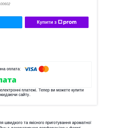
100602
Купити з
 електронні платежі. Тепер ви можете купити
окидаючи сайту.
я швидкого та якісного приготування ароматної