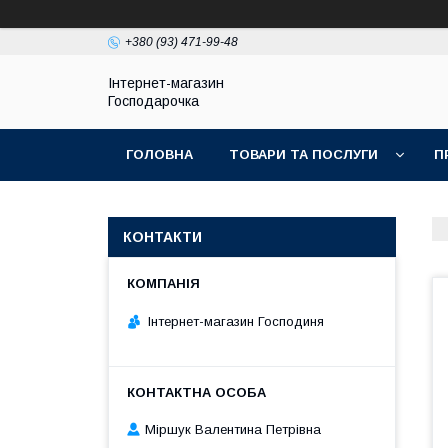
+380 (93) 471-99-48
Інтернет-магазин
Господарочка
ГОЛОВНА
ТОВАРИ ТА ПОСЛУГИ
П
КОНТАКТИ
Інтернет-магазин Господиня
Міршук Валентина Петрівна