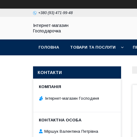
+380 (93) 471-99-48
Інтернет-магазин
Господарочка
ГОЛОВНА
ТОВАРИ ТА ПОСЛУГИ
П
КОНТАКТИ
Інтернет-магазин Господиня
Міршук Валентина Петрівна