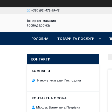
+380 (93) 471-99-48
Інтернет-магазин
Господарочка
ГОЛОВНА
ТОВАРИ ТА ПОСЛУГИ
П
КОНТАКТИ
Інтернет-магазин Господиня
Міршук Валентина Петрівна