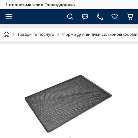
Інтернет-магазин Господарочка
Товари та послуги
Форми для випічки силіконові форми