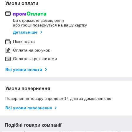
Умови оплати
Ви отримаєте замовлення
або гроші повернуться на вашу картку
Детальніше
Післяплата
Оплата на рахунок
Оплата за реквізитами
Всі умови оплати
Умови повернення
Повернення товару впродовж 14 днів за домовленістю
Всі умови повернення
Подібні товари компанії