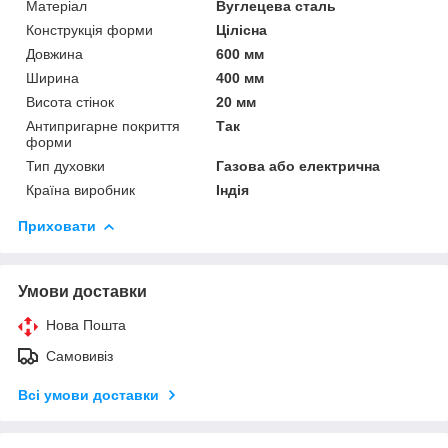
Матеріал
Вуглецева сталь
Конструкція форми
Цілісна
Довжина
600 мм
Ширина
400 мм
Висота стінок
20 мм
Антипригарне покриття
Так
форми
Тип духовки
Газова або електрична
Країна виробник
Індія
Приховати
Умови доставки
Нова Пошта
Самовивіз
Всі умови доставки