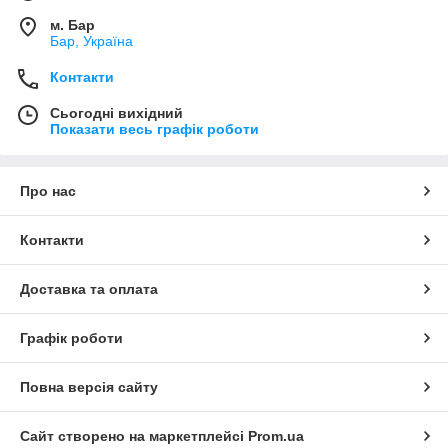
м. Бар
Бар, Україна
Контакти
Сьогодні вихідний
Показати весь графік роботи
Про нас
Контакти
Доставка та оплата
Графік роботи
Повна версія сайту
Сайт створено на маркетплейсі
Prom.ua