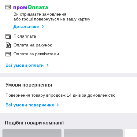
Ви отримаєте замовлення
або гроші повернуться на вашу картку
Детальніше
Післяплата
Оплата на рахунок
Оплата за реквізитами
Всі умови оплати
Умови повернення
Повернення товару впродовж 14 днів за домовленістю
Всі умови повернення
Подібні товари компанії