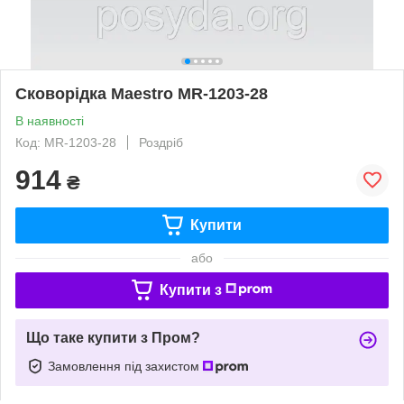
Сковорідка Maestro MR-1203-28
В наявності
Код: MR-1203-28
Роздріб
914
₴
Купити
або
Купити з
Що таке купити з Пром?
Замовлення під захистом