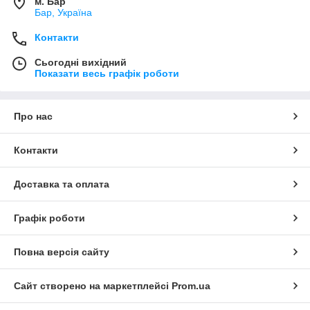
м. Бар
Бар, Україна
Контакти
Сьогодні вихідний
Показати весь графік роботи
Про нас
Контакти
Доставка та оплата
Графік роботи
Повна версія сайту
Сайт створено на маркетплейсі
Prom.ua