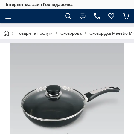
Інтернет-магазин Господарочка
Товари та послуги
Сковорода
Сковорідка Maestro M