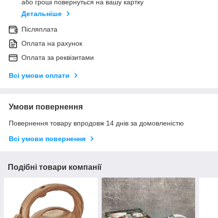
або гроші повернуться на вашу картку
Детальніше
Післяплата
Оплата на рахунок
Оплата за реквізитами
Всі умови оплати
Умови повернення
Повернення товару впродовж 14 днів за домовленістю
Всі умови повернення
Подібні товари компанії