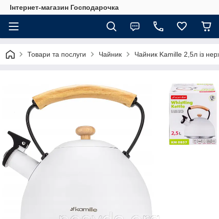
Інтернет-магазин Господарочка
Товари та послуги
Чайник
Чайник Kamille 2,5л із не