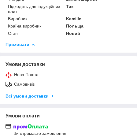
Підходить для індукційних
Так
плит
Виробник
Kamille
Країна виробник
Польща
Стан
Новий
Приховати
Умови доставки
Нова Пошта
Самовивіз
Всі умови доставки
Умови оплати
Ви отримаєте замовлення