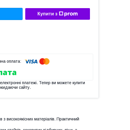
Купити з
 електронні платежі. Тепер ви можете купити
окидаючи сайту.
ів з високоякісних матеріалів. Практичний