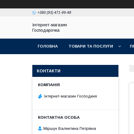
+380 (93) 471-99-48
Інтернет-магазин
Господарочка
ГОЛОВНА
ТОВАРИ ТА ПОСЛУГИ
П
КОНТАКТИ
Інтернет-магазин Господиня
Міршук Валентина Петрівна