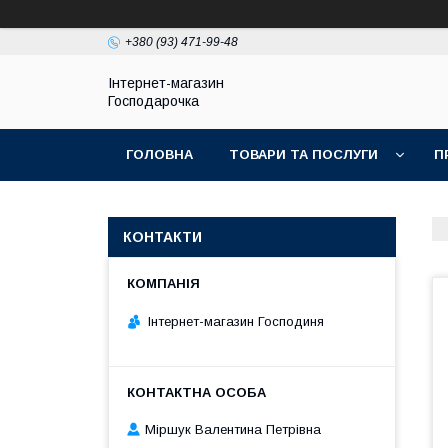
+380 (93) 471-99-48
Інтернет-магазин
Господарочка
ГОЛОВНА
ТОВАРИ ТА ПОСЛУГИ
П
КОНТАКТИ
Інтернет-магазин Господиня
Міршук Валентина Петрівна