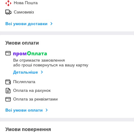
Нова Пошта
Самовивіз
Всі умови доставки
Умови оплати
Ви отримаєте замовлення
або гроші повернуться на вашу картку
Детальніше
Післяплата
Оплата на рахунок
Оплата за реквізитами
Всі умови оплати
Умови повернення