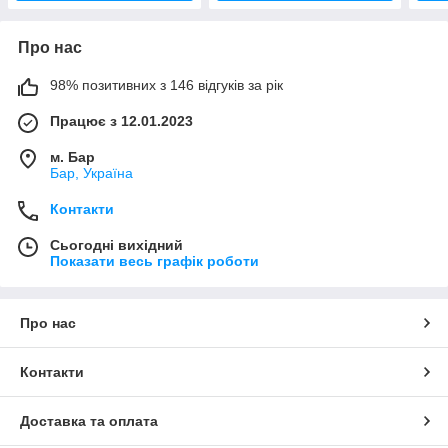
Про нас
98% позитивних з 146 відгуків за рік
Працює з 12.01.2023
м. Бар
Бар, Україна
Контакти
Сьогодні вихідний
Показати весь графік роботи
Про нас
Контакти
Доставка та оплата