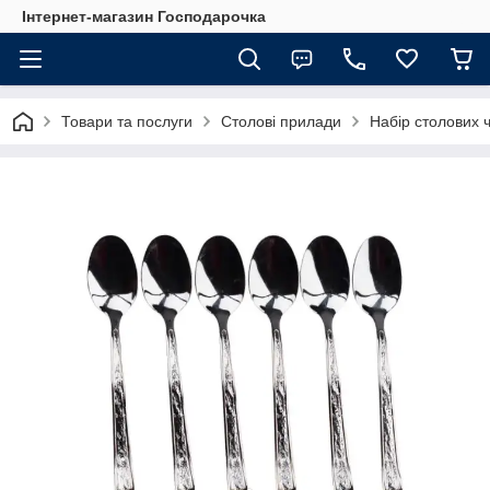
Інтернет-магазин Господарочка
Товари та послуги
Столові прилади
Набір столових ч