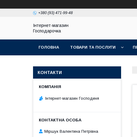
+380 (93) 471-99-48
Інтернет-магазин
Господарочка
ГОЛОВНА
ТОВАРИ ТА ПОСЛУГИ
П
КОНТАКТИ
Інтернет-магазин Господиня
Міршук Валентина Петрівна