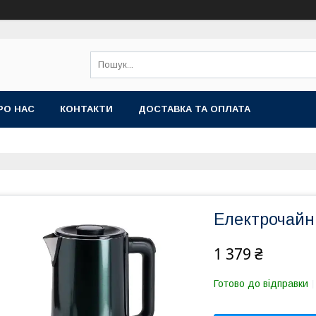
РО НАС
КОНТАКТИ
ДОСТАВКА ТА ОПЛАТА
Електрочайни
1 379 ₴
Готово до відправки