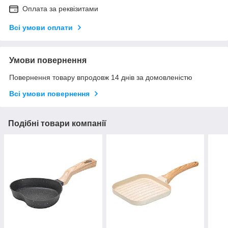
Оплата за реквізитами
Всі умови оплати
Умови повернення
Повернення товару впродовж 14 днів за домовленістю
Всі умови повернення
Подібні товари компанії