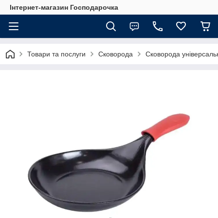
Інтернет-магазин Господарочка
Товари та послуги
Сковорода
Сковорода універсаль