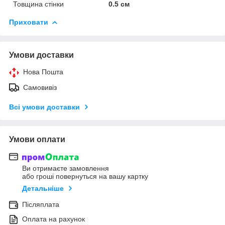
Товщина стінки
0.5 см
Приховати
Умови доставки
Нова Пошта
Самовивіз
Всі умови доставки
Умови оплати
Ви отримаєте замовлення
або гроші повернуться на вашу картку
Детальніше
Післяплата
Оплата на рахунок