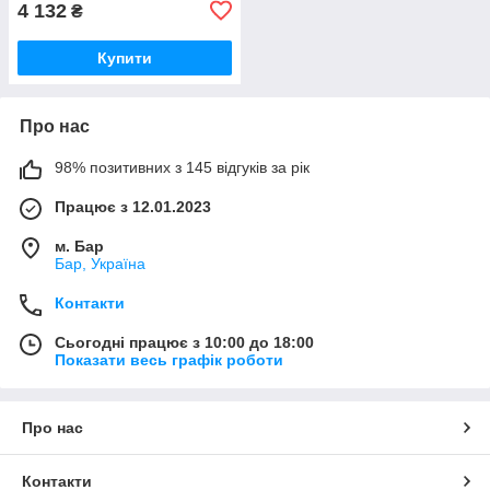
4 132
₴
Купити
Про нас
98% позитивних з 145 відгуків за рік
Працює з 12.01.2023
м. Бар
Бар, Україна
Контакти
Сьогодні працює з 10:00 до 18:00
Показати весь графік роботи
Про нас
Контакти