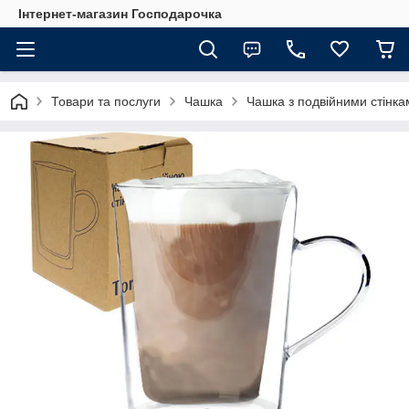
Інтернет-магазин Господарочка
Товари та послуги
Чашка
Чашка з подвійними стінк