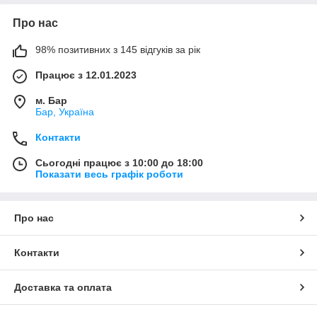
Про нас
98% позитивних з 145 відгуків за рік
Працює з 12.01.2023
м. Бар
Бар, Україна
Контакти
Сьогодні працює з 10:00 до 18:00
Показати весь графік роботи
Про нас
Контакти
Доставка та оплата