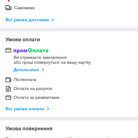
Самовивіз
Всі умови доставки
Умови оплати
Ви отримаєте замовлення
або гроші повернуться на вашу картку
Детальніше
Післяплата
Оплата на рахунок
Оплата за реквізитами
Всі умови оплати
Умови повернення