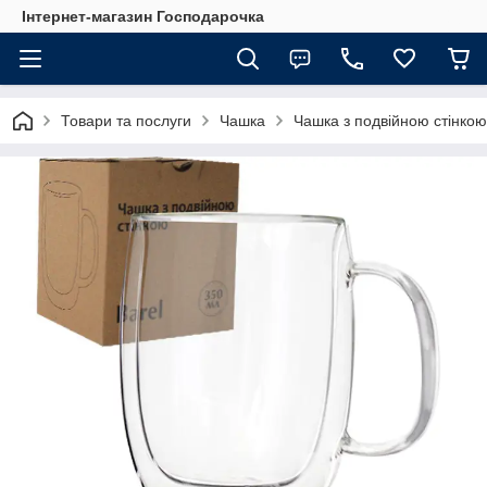
Інтернет-магазин Господарочка
Товари та послуги
Чашка
Чашка з подвійною стінкою,