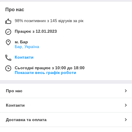
Про нас
98% позитивних з 145 відгуків за рік
Працює з 12.01.2023
м. Бар
Бар, Україна
Контакти
Сьогодні працює з 10:00 до 18:00
Показати весь графік роботи
Про нас
Контакти
Доставка та оплата