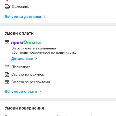
Самовивіз
Всі умови доставки
Умови оплати
Ви отримаєте замовлення
або гроші повернуться на вашу картку
Детальніше
Післяплата
Оплата на рахунок
Оплата за реквізитами
Всі умови оплати
Умови повернення