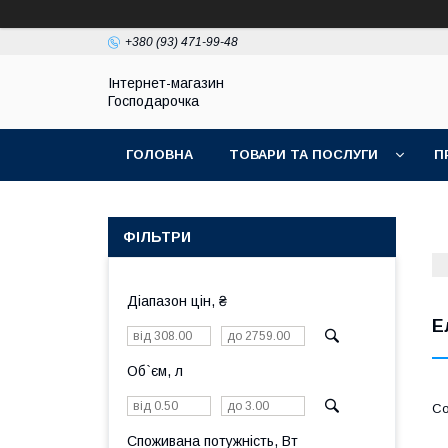
+380 (93) 471-99-48
Інтернет-магазин
Господарочка
ГОЛОВНА
ТОВАРИ ТА ПОСЛУГИ
П
ФІЛЬТРИ
Діапазон цін, ₴
Е
Об`єм, л
Споживана потужність, Вт