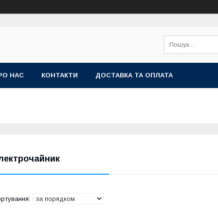
РО НАС
КОНТАКТИ
ДОСТАВКА ТА ОПЛАТА
лектрочайник